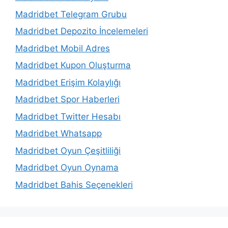
Madridbet Telegram Grubu
Madridbet Depozito İncelemeleri
Madridbet Mobil Adres
Madridbet Kupon Oluşturma
Madridbet Erişim Kolaylığı
Madridbet Spor Haberleri
Madridbet Twitter Hesabı
Madridbet Whatsapp
Madridbet Oyun Çeşitliliği
Madridbet Oyun Oynama
Madridbet Bahis Seçenekleri