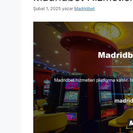
Şubat 1, 2025
yazar
Madridbet