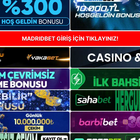
MADRIDBET GİRİŞ İÇİN TIKLAYINIZ!