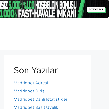
Son Yazılar
Madridbet Adresi
Madridbet Giriş
Madridbet Canlı İstatistikler
Madridbet Basit Üyelik