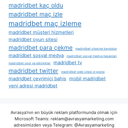
madridbet kaç oldu
madridbet maç izle
madridbet maç izleme
madridbet müşteri hizmetleri
madridbet oyun sitesi
madridbet para çekme
madridbet sitesine kaydolun
madridbet sosyal medya
madridbet sosyal medya hesapları
madridbet tv
madridbet spor ve etkinlikler
madridbet twitter
madridbet web sitesi e-posta
madridbet çevrimiçi bahis
mobil madridbet
yeni adresi madridbet
Avrasya'nın en büyük reklam platformunda olmak için
Microsoft Teams:
reklam@avrasyamarketing.com
adresimizden veya Telegram: @Avrasyamarketing