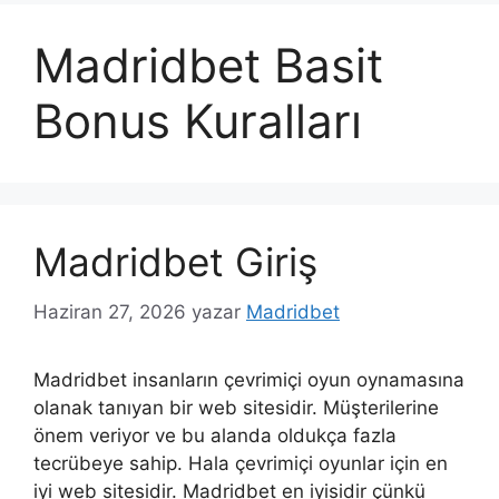
Madridbet Basit
Bonus Kuralları
Madridbet Giriş
Haziran 27, 2026
yazar
Madridbet
Madridbet insanların çevrimiçi oyun oynamasına
olanak tanıyan bir web sitesidir. Müşterilerine
önem veriyor ve bu alanda oldukça fazla
tecrübeye sahip. Hala çevrimiçi oyunlar için en
iyi web sitesidir. Madridbet en iyisidir çünkü