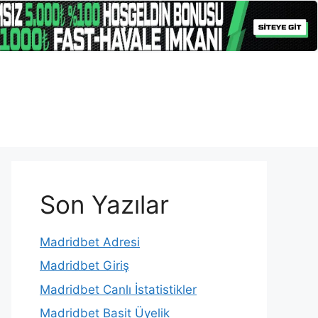
Son Yazılar
Madridbet Adresi
Madridbet Giriş
Madridbet Canlı İstatistikler
Madridbet Basit Üyelik