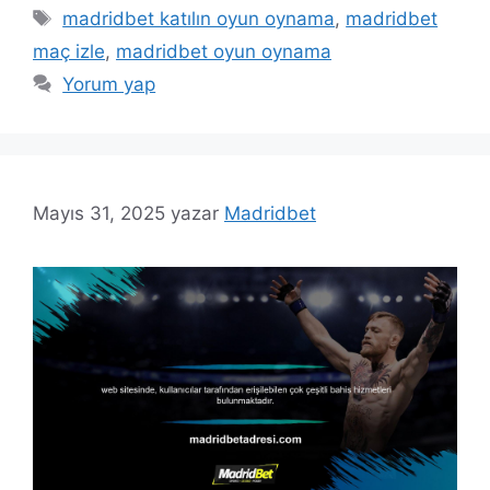
Etiketler
madridbet katılın oyun oynama
,
madridbet
maç izle
,
madridbet oyun oynama
Yorum yap
Mayıs 31, 2025
yazar
Madridbet