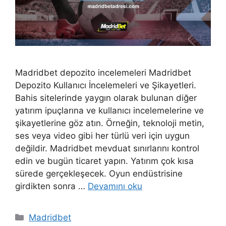
Madridbet depozito incelemeleri Madridbet
Depozito Kullanıcı İncelemeleri ve Şikayetleri.
Bahis sitelerinde yaygın olarak bulunan diğer
yatırım ipuçlarına ve kullanıcı incelemelerine ve
şikayetlerine göz atın. Örneğin, teknoloji metin,
ses veya video gibi her türlü veri için uygun
değildir. Madridbet mevduat sınırlarını kontrol
edin ve bugün ticaret yapın. Yatırım çok kısa
sürede gerçekleşecek. Oyun endüstrisine
girdikten sonra …
Devamını oku
Kategoriler
Madridbet