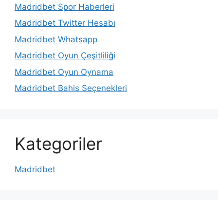
Madridbet Spor Haberleri
Madridbet Twitter Hesabı
Madridbet Whatsapp
Madridbet Oyun Çeşitliliği
Madridbet Oyun Oynama
Madridbet Bahis Seçenekleri
Kategoriler
Madridbet