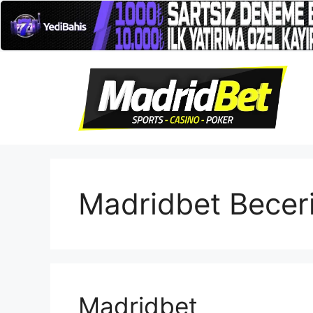
İçeriğe
atla
Madridbet Beceri
Madridbet