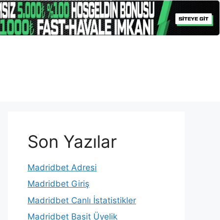
Son Yazılar
Madridbet Adresi
Madridbet Giriş
Madridbet Canlı İstatistikler
Madridbet Basit Üyelik