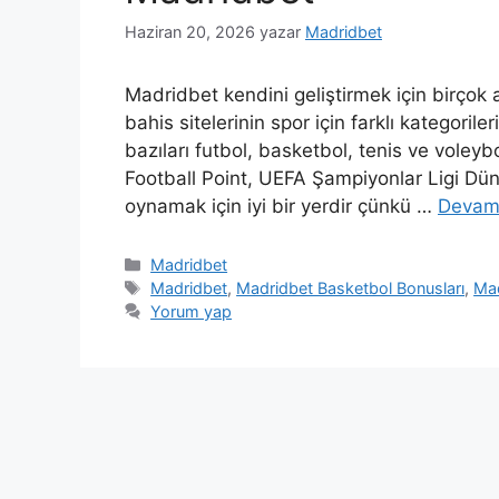
Haziran 20, 2026
yazar
Madridbet
Madridbet kendini geliştirmek için birçok a
bahis sitelerinin spor için farklı kategoril
bazıları futbol, basketbol, tenis ve voley
Football Point, UEFA Şampiyonlar Ligi Dün
oynamak için iyi bir yerdir çünkü …
Devamı
Kategoriler
Madridbet
Etiketler
Madridbet
,
Madridbet Basketbol Bonusları
,
Mad
Yorum yap