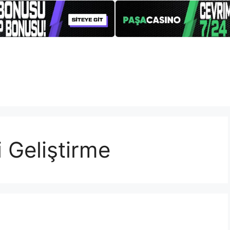
 Geliştirme