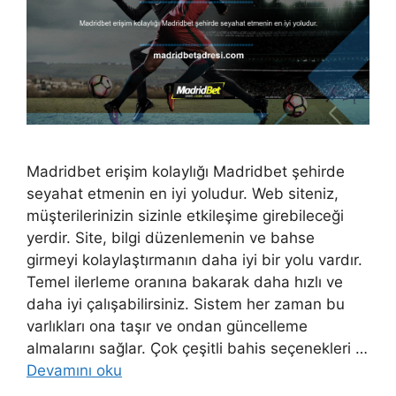
Madridbet erişim kolaylığı Madridbet şehirde
seyahat etmenin en iyi yoludur. Web siteniz,
müşterilerinizin sizinle etkileşime girebileceği
yerdir. Site, bilgi düzenlemenin ve bahse
girmeyi kolaylaştırmanın daha iyi bir yolu vardır.
Temel ilerleme oranına bakarak daha hızlı ve
daha iyi çalışabilirsiniz. Sistem her zaman bu
varlıkları ona taşır ve ondan güncelleme
almalarını sağlar. Çok çeşitli bahis seçenekleri …
Devamını oku