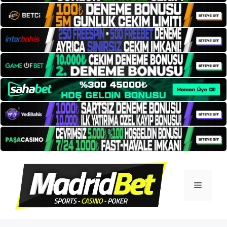
İçeriğe
atla
Menü