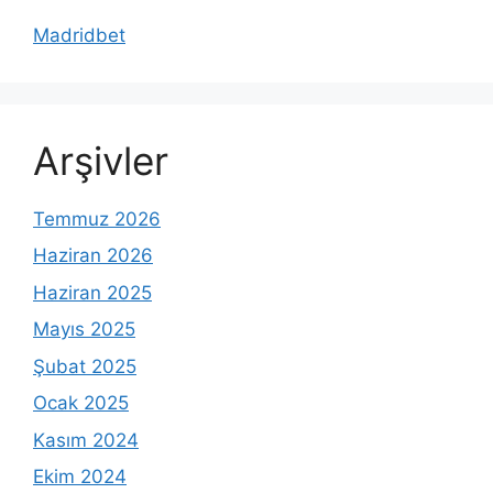
Madridbet
Arşivler
Temmuz 2026
Haziran 2026
Haziran 2025
Mayıs 2025
Şubat 2025
Ocak 2025
Kasım 2024
Ekim 2024