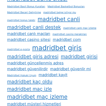
Madridbet Basit Bonus Kuralları
Madridbet Basketbol Bonusları
Madridbet Beceri Geliştirme
madridbet belge i̇stiyor mu
madridbet canli
madridbet bonus talebi
madridbet canli destek
madridbet canlı maç i̇zleme
madridbet canlı maçları
madridbet casino meraklıları
madridbet casino sitesi
madridbet com
madridbet giris
madridbet e-posta
madridbet giris adresi
madridbet girisi
madridbet güncellenmiş adres
madridbet güvenilirdir
madridbet güvenlir mi
madridbet kayit
Madridbet Hukuki Uyum
madridbet kaç oldu
madridbet maç izle
madridbet maç izleme
madridbet müşteri hizmetleri