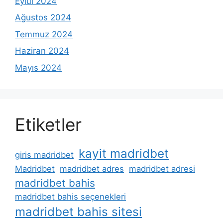
Eylül 2024
Ağustos 2024
Temmuz 2024
Haziran 2024
Mayıs 2024
Etiketler
kayit madridbet
giris madridbet
Madridbet
madridbet adres
madridbet adresi
madridbet bahis
madridbet bahis seçenekleri
madridbet bahis sitesi