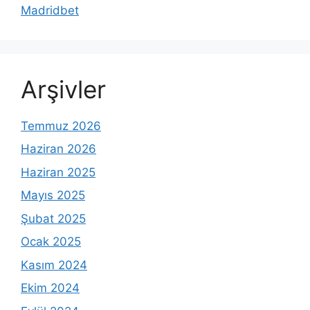
Madridbet
Arşivler
Temmuz 2026
Haziran 2026
Haziran 2025
Mayıs 2025
Şubat 2025
Ocak 2025
Kasım 2024
Ekim 2024