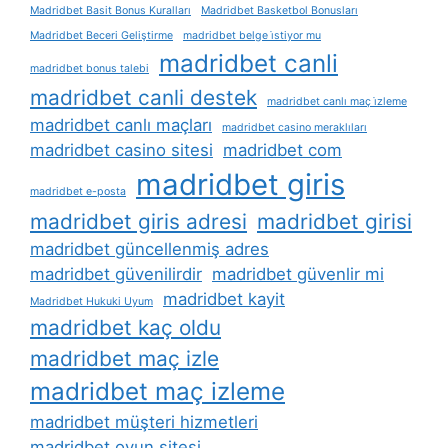
Madridbet Basit Bonus Kuralları
Madridbet Basketbol Bonusları
Madridbet Beceri Geliştirme
madridbet belge i̇stiyor mu
madridbet canli
madridbet bonus talebi
madridbet canli destek
madridbet canlı maç i̇zleme
madridbet canlı maçları
madridbet casino meraklıları
madridbet casino sitesi
madridbet com
madridbet giris
madridbet e-posta
madridbet giris adresi
madridbet girisi
madridbet güncellenmiş adres
madridbet güvenilirdir
madridbet güvenlir mi
madridbet kayit
Madridbet Hukuki Uyum
madridbet kaç oldu
madridbet maç izle
madridbet maç izleme
madridbet müşteri hizmetleri
madridbet oyun sitesi