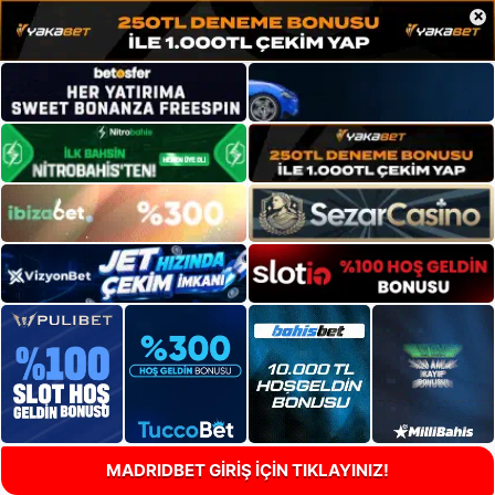
×
MADRIDBET GİRİŞ İÇİN TIKLAYINIZ!