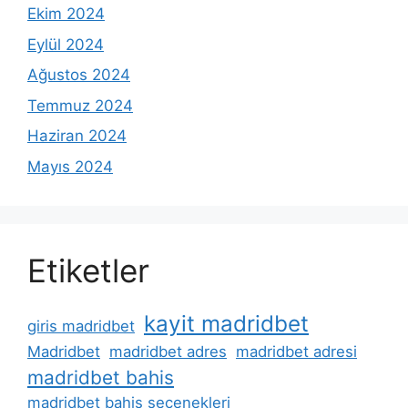
Ekim 2024
Eylül 2024
Ağustos 2024
Temmuz 2024
Haziran 2024
Mayıs 2024
Etiketler
kayit madridbet
giris madridbet
Madridbet
madridbet adres
madridbet adresi
madridbet bahis
madridbet bahis seçenekleri