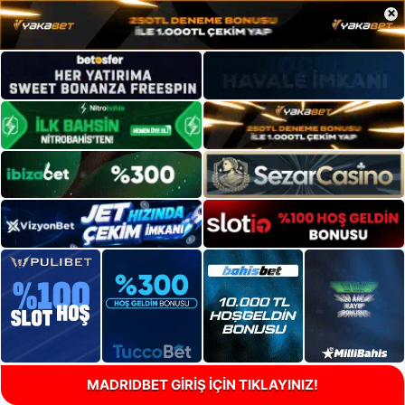
×
MADRIDBET GİRİŞ İÇİN TIKLAYINIZ!