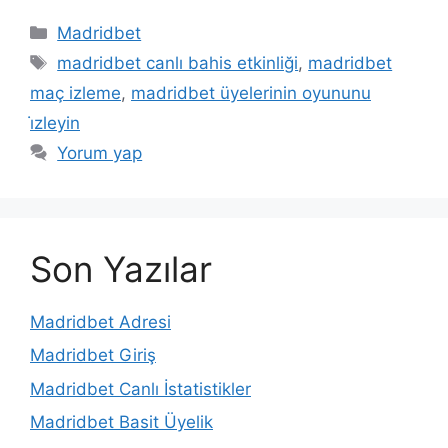
Kategoriler
Madridbet
Etiketler
madridbet canlı bahis etkinliği
,
madridbet
maç izleme
,
madridbet üyelerinin oyununu
i̇zleyin
Yorum yap
Son Yazılar
Madridbet Adresi
Madridbet Giriş
Madridbet Canlı İstatistikler
Madridbet Basit Üyelik