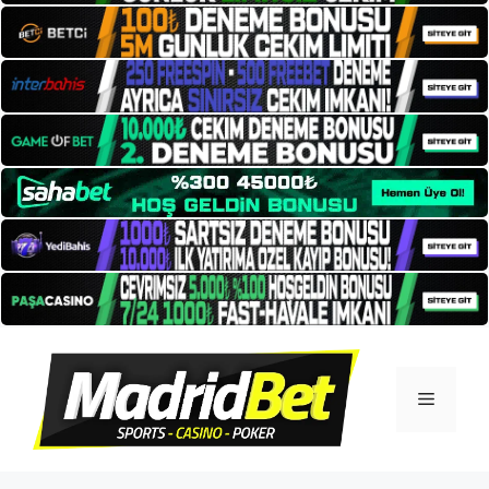
İçeriğe
atla
Menü