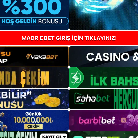
MADRIDBET GİRİŞ İÇİN TIKLAYINIZ!