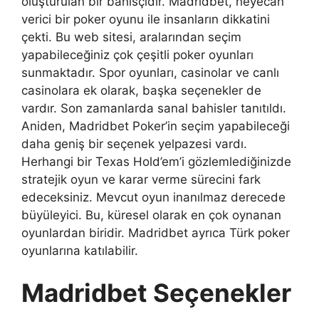
oluşturulan bir bahisçidir. Madridbet, heyecan
verici bir poker oyunu ile insanların dikkatini
çekti. Bu web sitesi, aralarından seçim
yapabileceğiniz çok çeşitli poker oyunları
sunmaktadır. Spor oyunları, casinolar ve canlı
casinolara ek olarak, başka seçenekler de
vardır. Son zamanlarda sanal bahisler tanıtıldı.
Aniden, Madridbet Poker’in seçim yapabileceği
daha geniş bir seçenek yelpazesi vardı.
Herhangi bir Texas Hold’em’i gözlemlediğinizde
stratejik oyun ve karar verme sürecini fark
edeceksiniz. Mevcut oyun inanılmaz derecede
büyüleyici. Bu, küresel olarak en çok oynanan
oyunlardan biridir. Madridbet ayrıca Türk poker
oyunlarına katılabilir.
Madridbet Seçenekler