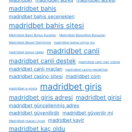
Madridbet
madridbet adres
madridbet adresi
madridbet bahis
madridbet bahis seçenekleri
madridbet bahis sitesi
Madridbet Basit Bonus Kuralları
Madridbet Basketbol Bonusları
Madridbet Beceri Geliştirme
madridbet belge i̇stiyor mu
madridbet canli
madridbet bonus talebi
madridbet canli destek
madridbet canlı maç i̇zleme
madridbet canlı maçları
madridbet casino meraklıları
madridbet casino sitesi
madridbet com
madridbet giris
madridbet e-posta
madridbet giris adresi
madridbet girisi
madridbet güncellenmiş adres
madridbet güvenilirdir
madridbet güvenlir mi
madridbet kayit
Madridbet Hukuki Uyum
madridbet kaç oldu