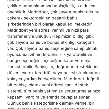
şekilde tamamlanması bahisçiler için oldukça
önemlidir. Madridbet, çok sayıda bahis tutkunu
çekerek sektördeki en başarılı bahis
şirketlerinden biri olarak kabul edilmektedir.
Madridbet yeni adresi verimli ve hızlı para
transferleriyle ünlüdür. Hepimizin bildiği gibi,
çok sayıda bahis ve bonus etkinliği kategorisi
var. Çok sayıda bahis seçeneğine sahip olmak,
oyuncunun zihninde belirsizlik yaratabilir ve
hangi seçeneğin seçeceğine karar vermeyi
zorlaştırabilir. Bahisçiler, doğrudan desteklerini
düzenleyerek tereddüt veya belirsizlik olmadan
kolayca yardım isteyebilirler. Madridbet değerli
bir bahisçi olarak yeni adresi canlı destek
sistemi, tüm bahis yatırımları soruşturmalarınıza
kapsamlı yardım ve anında cevaplar sunar.
Günlük bahis kategorisine dalmak yerine, bir