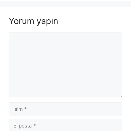
Yorum yapın
Yorum
İsim
E-
posta