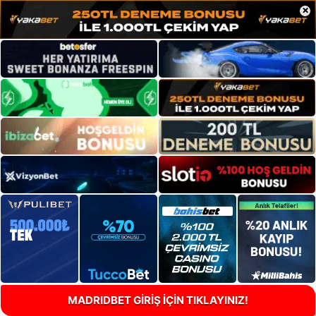
×
MADRIDBET GİRİŞ İÇİN TIKLAYINIZ!