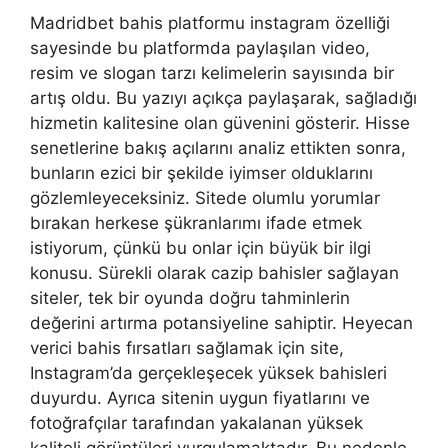
Madridbet bahis platformu instagram özelliği
sayesinde bu platformda paylaşılan video,
resim ve slogan tarzı kelimelerin sayısında bir
artış oldu. Bu yazıyı açıkça paylaşarak, sağladığı
hizmetin kalitesine olan güvenini gösterir. Hisse
senetlerine bakış açılarını analiz ettikten sonra,
bunların ezici bir şekilde iyimser olduklarını
gözlemleyeceksiniz. Sitede olumlu yorumlar
bırakan herkese şükranlarımı ifade etmek
istiyorum, çünkü bu onlar için büyük bir ilgi
konusu. Sürekli olarak cazip bahisler sağlayan
siteler, tek bir oyunda doğru tahminlerin
değerini artırma potansiyeline sahiptir. Heyecan
verici bahis fırsatları sağlamak için site,
Instagram’da gerçekleşecek yüksek bahisleri
duyurdu. Ayrıca sitenin uygun fiyatlarını ve
fotoğrafçılar tarafından yakalanan yüksek
kaliteli görüntüleri vurgulamaktadır. Bu nedenle,