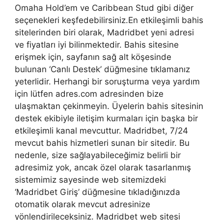
Omaha Hold’em ve Caribbean Stud gibi diğer
seçenekleri keşfedebilirsiniz.En etkileşimli bahis
sitelerinden biri olarak, Madridbet yeni adresi
ve fiyatları iyi bilinmektedir. Bahis sitesine
erişmek için, sayfanın sağ alt köşesinde
bulunan ‘Canlı Destek’ düğmesine tıklamanız
yeterlidir. Herhangi bir soruşturma veya yardım
için lütfen adres.com adresinden bize
ulaşmaktan çekinmeyin. Üyelerin bahis sitesinin
destek ekibiyle iletişim kurmaları için başka bir
etkileşimli kanal mevcuttur. Madridbet, 7/24
mevcut bahis hizmetleri sunan bir sitedir. Bu
nedenle, size sağlayabileceğimiz belirli bir
adresimiz yok, ancak özel olarak tasarlanmış
sistemimiz sayesinde web sitemizdeki
‘Madridbet Giriş’ düğmesine tıkladığınızda
otomatik olarak mevcut adresinize
yönlendirileceksiniz. Madridbet web sitesi