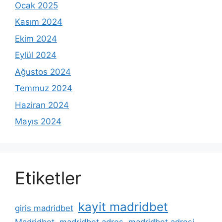
Ocak 2025
Kasım 2024
Ekim 2024
Eylül 2024
Ağustos 2024
Temmuz 2024
Haziran 2024
Mayıs 2024
Etiketler
kayit madridbet
giris madridbet