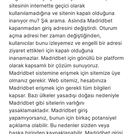
sitesinin internette geçici olarak
kullanılamadığına ve sitenin kapalı olduğuna
inanıyor mu? Şık arama. Aslında Madridbet
kapanmadan giriş adresini değiştirdi. Oturum
açma adresi her zaman değiştiğinden,
kullanıcılar bunu izleyemez ve engelli bir adresi
ziyaret ettikleri için kapalı olduğuna
inanamazlar. Madridbet için gönüllü bir platform
olarak kapsamlı bir çözüm sunuyoruz.
Madridbet sistemine erişmek için sitemize üye
olmanız gerekir. Web sitemiz, hesabınıza
Madridbet erişmek için gerekli tüm bilgileri
kapsar. Bazı ülkeler yasadışı doğası nedeniyle
Madridbet gibi sitelerin varlığını
yasaklamaktadır. Madridbet giriş
yapamıyorsanız, bunun için birkaç potansiyel
açıklama olabilir. Bu nedenler sizden veya
başka birinden kaynaklanabilir. Madridbet girişi