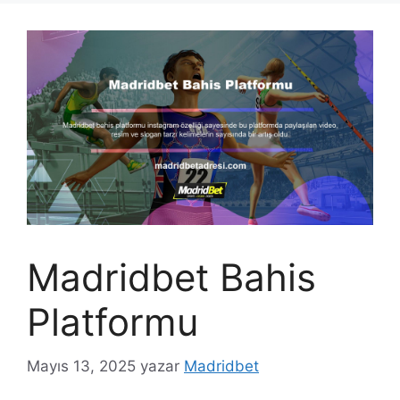
Madridbet Bahis
Platformu
Mayıs 13, 2025
yazar
Madridbet