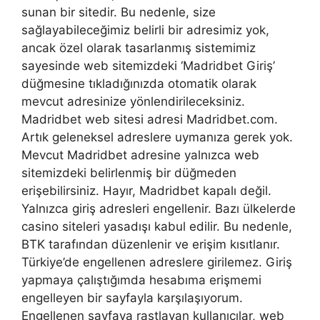
sunan bir sitedir. Bu nedenle, size
sağlayabileceğimiz belirli bir adresimiz yok,
ancak özel olarak tasarlanmış sistemimiz
sayesinde web sitemizdeki ‘Madridbet Giriş’
düğmesine tıkladığınızda otomatik olarak
mevcut adresinize yönlendirileceksiniz.
Madridbet web sitesi adresi Madridbet.com.
Artık geleneksel adreslere uymanıza gerek yok.
Mevcut Madridbet adresine yalnızca web
sitemizdeki belirlenmiş bir düğmeden
erişebilirsiniz. Hayır, Madridbet kapalı değil.
Yalnızca giriş adresleri engellenir. Bazı ülkelerde
casino siteleri yasadışı kabul edilir. Bu nedenle,
BTK tarafından düzenlenir ve erişim kısıtlanır.
Türkiye’de engellenen adreslere girilemez. Giriş
yapmaya çalıştığımda hesabıma erişmemi
engelleyen bir sayfayla karşılaşıyorum.
Engellenen sayfaya rastlayan kullanıcılar, web